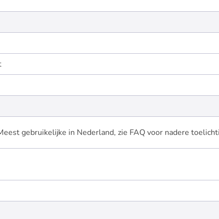
t
Meest gebruikelijke in Nederland, zie FAQ voor nadere toelicht