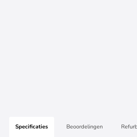
Specificaties
Beoordelingen
Refur