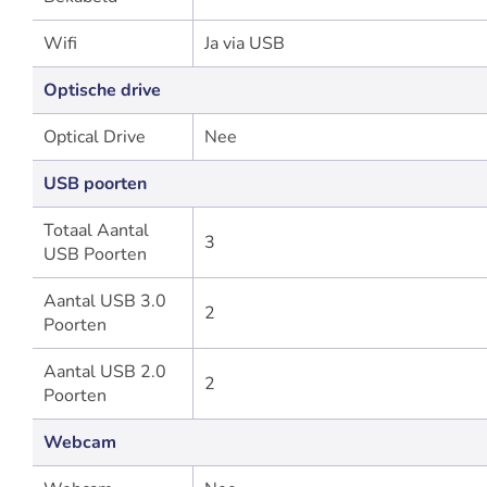
Wifi
Ja via USB
Optische drive
Optical Drive
Nee
USB poorten
Totaal Aantal
3
USB Poorten
Aantal USB 3.0
2
Poorten
Aantal USB 2.0
2
Poorten
Webcam