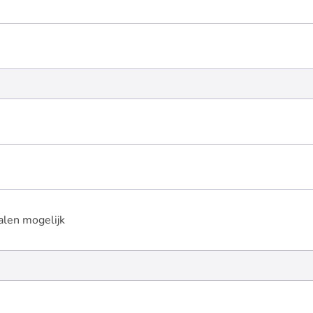
alen mogelijk