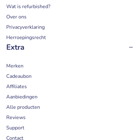
Wat is refurbished?
Over ons
Privacyverklaring
Herroepingsrecht
Extra
Merken
Cadeaubon
Affiliates
Aanbiedingen
Alle producten
Reviews
Support
Contact