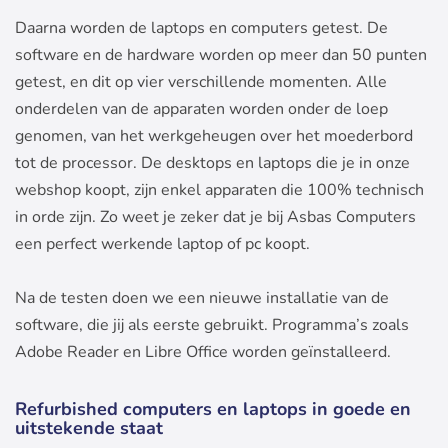
Daarna worden de laptops en computers getest. De
software en de hardware worden op meer dan 50 punten
getest, en dit op vier verschillende momenten. Alle
onderdelen van de apparaten worden onder de loep
genomen, van het werkgeheugen over het moederbord
tot de processor. De desktops en laptops die je in onze
webshop koopt, zijn enkel apparaten die 100% technisch
in orde zijn. Zo weet je zeker dat je bij Asbas Computers
een perfect werkende laptop of pc koopt.
Na de testen doen we een nieuwe installatie van de
software, die jij als eerste gebruikt. Programma’s zoals
Adobe Reader en Libre Office worden geïnstalleerd.
Refurbished computers en laptops in goede en
uitstekende staat