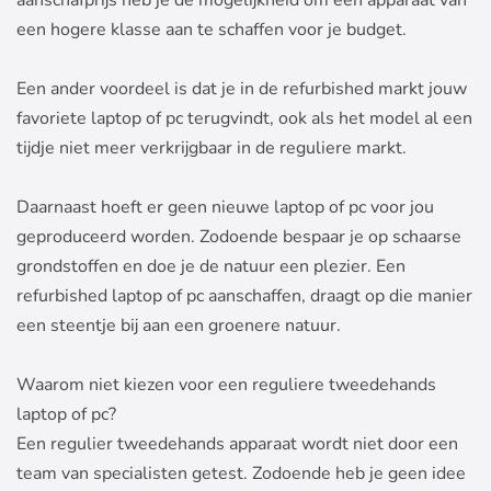
een hogere klasse aan te schaffen voor je budget.
Een ander voordeel is dat je in de refurbished markt jouw
favoriete laptop of pc terugvindt, ook als het model al een
tijdje niet meer verkrijgbaar in de reguliere markt.
Daarnaast hoeft er geen nieuwe laptop of pc voor jou
geproduceerd worden. Zodoende bespaar je op schaarse
grondstoffen en doe je de natuur een plezier. Een
refurbished laptop of pc aanschaffen, draagt op die manier
een steentje bij aan een groenere natuur.
Waarom niet kiezen voor een reguliere tweedehands
laptop of pc?
Een regulier tweedehands apparaat wordt niet door een
team van specialisten getest. Zodoende heb je geen idee