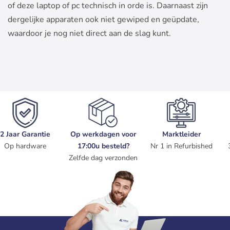
of deze laptop of pc technisch in orde is. Daarnaast zijn
dergelijke apparaten ook niet gewiped en geüpdate,
waardoor je nog niet direct aan de slag kunt.
2 Jaar Garantie
Op werkdagen voor
Marktleider
Op hardware
17:00u besteld?
Nr 1 in Refurbished
Zelfde dag verzonden