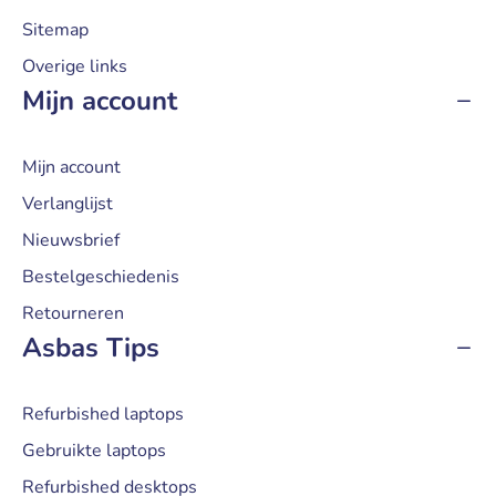
Sitemap
Overige links
Mijn account
Mijn account
Verlanglijst
Nieuwsbrief
Bestelgeschiedenis
Retourneren
Asbas Tips
Refurbished laptops
Gebruikte laptops
Refurbished desktops