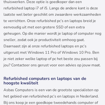
thuiswerken. Deze optie is goedkoper dan een
refurbished laptop i7 of i5. Langs de andere kant is deze
laatste wel beter geschikt om zwaardere werkzaamheden
te verrichten. Onze refurbished pc’s en laptops breid je
eenvoudig uit met een grotere SSD of een extra
geheugen. Op die manier wordt je laptop of computer nog
sneller, zodat ook je productiviteit omhoog gaat.
Daarnaast zijn al onze refurbished laptops en pc’s
uitgerust met Windows 11 Pro of Windows 10 Pro. Ben
je niet zeker welke laptop of pc het beste zou passen bij
jou? Contacteer ons gerust voor een advies op jouw maat.
Refurbished computers en laptops van de
hoogste kwaliteit
Asbas Computers is een van de grootste specialisten op
het gebied van refurbished pc’s en laptops in Nederland.
Bij ons koop je een goedkope tweedehands computer of