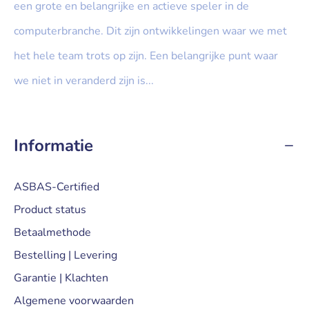
een grote en belangrijke en actieve speler in de
computerbranche. Dit zijn ontwikkelingen waar we met
het hele team trots op zijn. Een belangrijke punt waar
we niet in veranderd zijn is...
» Lees meer...
Informatie
ASBAS-Certified
Product status
Betaalmethode
Bestelling | Levering
Garantie | Klachten
Algemene voorwaarden