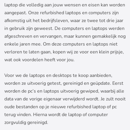
laptop die volledig aan jouw wensen en eisen kan worden
aangepast. Onze refurbished laptops en computers zijn
afkomstig uit het bedrijfsleven, waar ze twee tot drie jaar
in gebruik zijn geweest. De computers en laptops werden
afgeschreven en vervangen, maar kunnen gemakkelijk nog
enkele jaren mee. Om deze computers en laptops niet
verloren te laten gaan, kopen wij ze voor een klein prijsje,
wat ook voordelen heeft voor jou.
Voor we de laptops en desktops te koop aanbieden,
worden ze uitvoerig getest, gereinigd en geüpdate. Eerst
worden de pc’s en laptops uitvoerig gewiped, waarbij alle
data van de vorige eigenaar verwijderd wordt. Je zult nooit
oude bestanden op je nieuwe refurbished laptop of pc
terug vinden. Hierna wordt de laptop of computer
zorgvuldig gereinigd.