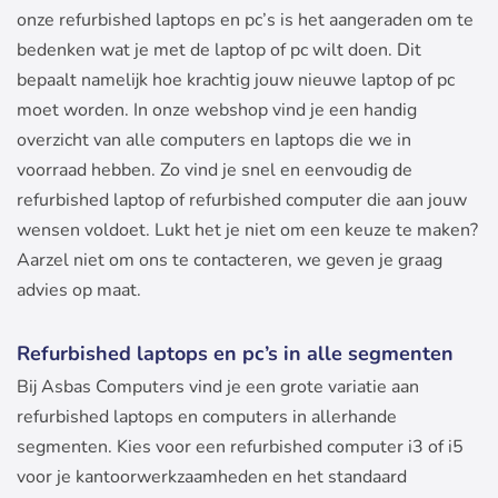
onze refurbished laptops en pc’s is het aangeraden om te
bedenken wat je met de laptop of pc wilt doen. Dit
bepaalt namelijk hoe krachtig jouw nieuwe laptop of pc
moet worden. In onze webshop vind je een handig
overzicht van alle computers en laptops die we in
voorraad hebben. Zo vind je snel en eenvoudig de
refurbished laptop of refurbished computer die aan jouw
wensen voldoet. Lukt het je niet om een keuze te maken?
Aarzel niet om ons te contacteren, we geven je graag
advies op maat.
Refurbished laptops en pc’s in alle segmenten
Bij Asbas Computers vind je een grote variatie aan
refurbished laptops en computers in allerhande
segmenten. Kies voor een refurbished computer i3 of i5
voor je kantoorwerkzaamheden en het standaard