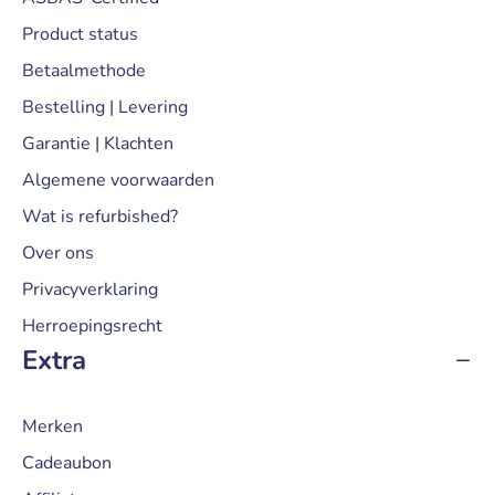
Product status
Betaalmethode
Bestelling | Levering
Garantie | Klachten
Algemene voorwaarden
Wat is refurbished?
Over ons
Privacyverklaring
Herroepingsrecht
Extra
Merken
Cadeaubon