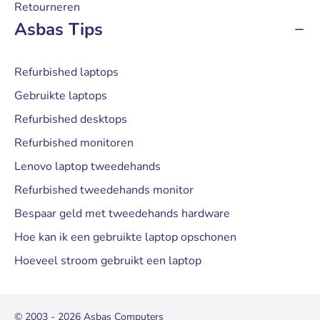
Retourneren
Asbas Tips
Refurbished laptops
Gebruikte laptops
Refurbished desktops
Refurbished monitoren
Lenovo laptop tweedehands
Refurbished tweedehands monitor
Bespaar geld met tweedehands hardware
Hoe kan ik een gebruikte laptop opschonen
Hoeveel stroom gebruikt een laptop
© 2003 - 2026 Asbas Computers