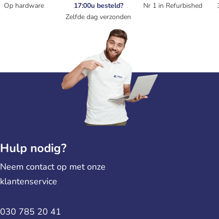
Op hardware
17:00u besteld?
Nr 1 in Refurbished
Zelfde dag verzonden
Hulp nodig?
Neem contact op met onze
klantenservice
030 785 20 41