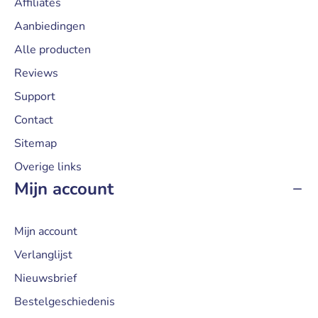
Affiliates
Aanbiedingen
Alle producten
Reviews
Support
Contact
Sitemap
Overige links
Mijn account
Mijn account
Verlanglijst
Nieuwsbrief
Bestelgeschiedenis