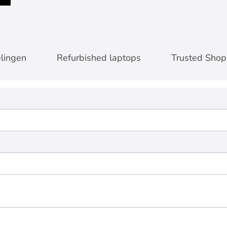
lingen
Refurbished laptops
Trusted Shop