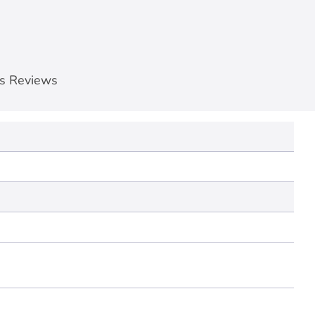
s Reviews