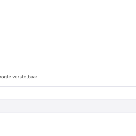
Hoogte verstelbaar