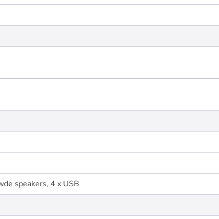
wde speakers, 4 x USB