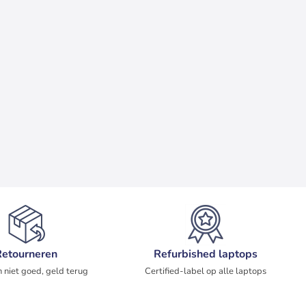
Retourneren
Refurbished laptops
 niet goed, geld terug
Certified-label op alle laptops