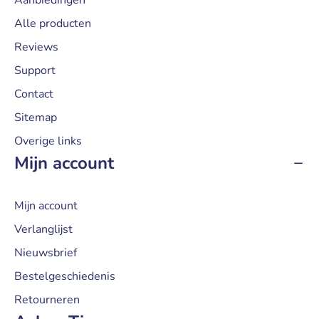
Alle producten
Reviews
Support
Contact
Sitemap
Overige links
Mijn account
Mijn account
Verlanglijst
Nieuwsbrief
Bestelgeschiedenis
Retourneren