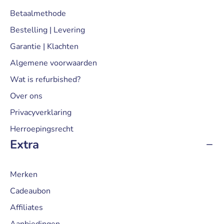
Betaalmethode
Bestelling | Levering
Garantie | Klachten
Algemene voorwaarden
Wat is refurbished?
Over ons
Privacyverklaring
Herroepingsrecht
Extra
Merken
Cadeaubon
Affiliates
Aanbiedingen