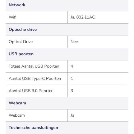
Netwerk
Wifi
Ja, 802.11AC
Optische drive
Optical Drive
Nee
USB poorten
Totaal Aantal USB Poorten
4
Aantal USB Type-C Poorten
1
Aantal USB 3.0 Poorten
3
Webcam
Webcam
Ja
Technische aansluitingen