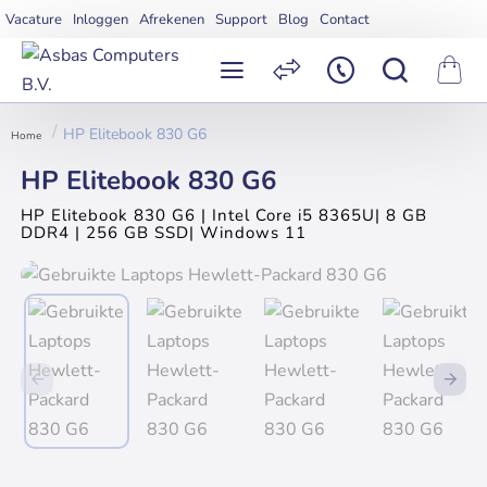
Vacature
Inloggen
Afrekenen
Support
Blog
Contact
HP Elitebook 830 G6
home
HP Elitebook 830 G6
HP Elitebook 830 G6 | Intel Core i5 8365U| 8 GB
DDR4 | 256 GB SSD| Windows 11
Uitverkocht