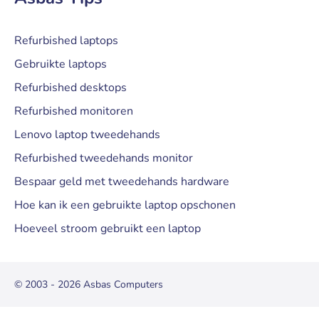
Refurbished laptops
Gebruikte laptops
Refurbished desktops
Refurbished monitoren
Lenovo laptop tweedehands
Refurbished tweedehands monitor
Bespaar geld met tweedehands hardware
Hoe kan ik een gebruikte laptop opschonen
Hoeveel stroom gebruikt een laptop
© 2003 - 2026 Asbas Computers