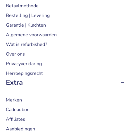
Betaalmethode
Bestelling | Levering
Garantie | Klachten
Algemene voorwaarden
Wat is refurbished?
Over ons
Privacyverklaring
Herroepingsrecht
Extra
Merken
Cadeaubon
Affiliates
Aanbiedingen