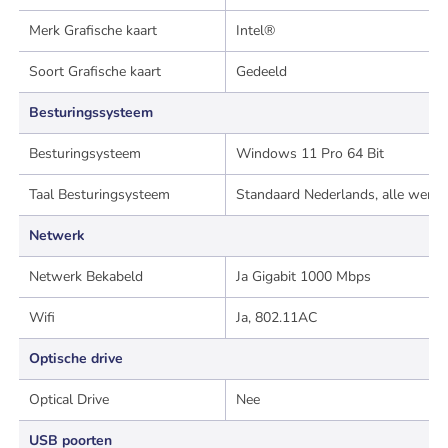
Merk Grafische kaart
Intel®
Soort Grafische kaart
Gedeeld
Besturingssysteem
Besturingsysteem
Windows 11 Pro 64 Bit
Taal Besturingsysteem
Standaard Nederlands, alle werel
Netwerk
Netwerk Bekabeld
Ja Gigabit 1000 Mbps
Wifi
Ja, 802.11AC
Optische drive
Optical Drive
Nee
USB poorten