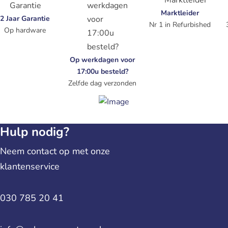
Marktleider
2 Jaar Garantie
Nr 1 in Refurbished
Op hardware
Op werkdagen voor
17:00u besteld?
Zelfde dag verzonden
Hulp nodig?
Neem contact op met onze
klantenservice
030 785 20 41