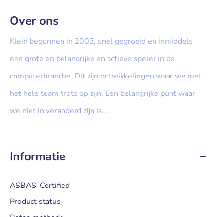
Over ons
Klein begonnen in 2003, snel gegroeid en inmiddels
een grote en belangrijke en actieve speler in de
computerbranche. Dit zijn ontwikkelingen waar we met
het hele team trots op zijn. Een belangrijke punt waar
we niet in veranderd zijn is...
» Lees meer...
Informatie
ASBAS-Certified
Product status