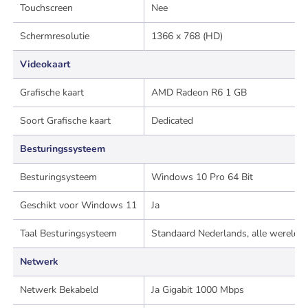
Touchscreen
Nee
Schermresolutie
1366 x 768 (HD)
Videokaart
Grafische kaart
AMD Radeon R6 1 GB
Soort Grafische kaart
Dedicated
Besturingssysteem
Besturingsysteem
Windows 10 Pro 64 Bit
Geschikt voor Windows 11
Ja
Taal Besturingsysteem
Standaard Nederlands, alle wereldta
Netwerk
Netwerk Bekabeld
Ja Gigabit 1000 Mbps