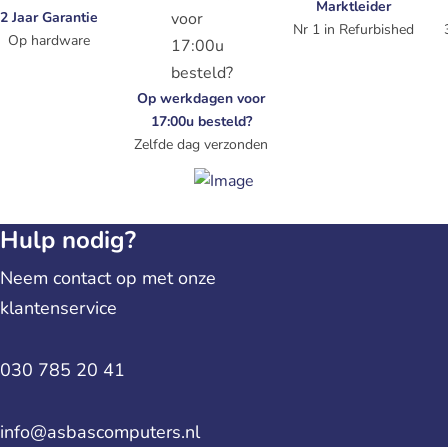
Marktleider
2 Jaar Garantie
Nr 1 in Refurbished
Op hardware
Op werkdagen voor
17:00u besteld?
Zelfde dag verzonden
Hulp nodig?
Neem contact op met onze
klantenservice
030 785 20 41
info@asbascomputers.nl