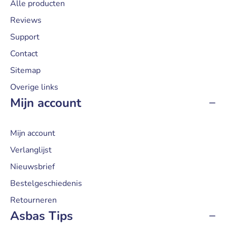
Alle producten
Reviews
Support
Contact
Sitemap
Overige links
Mijn account
Mijn account
Verlanglijst
Nieuwsbrief
Bestelgeschiedenis
Retourneren
Asbas Tips