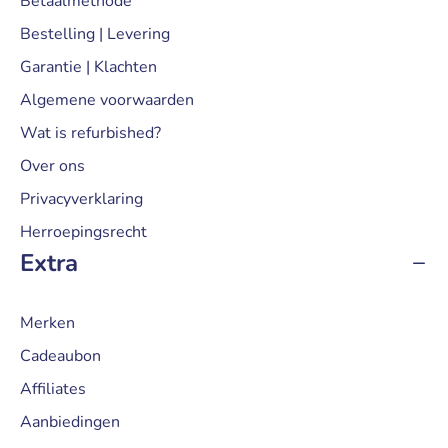
Betaalmethode
Bestelling | Levering
Garantie | Klachten
Algemene voorwaarden
Wat is refurbished?
Over ons
Privacyverklaring
Herroepingsrecht
Extra
Merken
Cadeaubon
Affiliates
Aanbiedingen