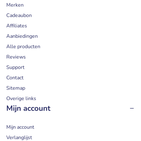
Merken
Cadeaubon
Affiliates
Aanbiedingen
Alle producten
Reviews
Support
Contact
Sitemap
Overige links
Mijn account
Mijn account
Verlanglijst