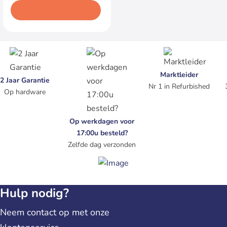
In winkelwagen
Marktleider
2 Jaar Garantie
Nr 1 in Refurbished
Op hardware
Op werkdagen voor
17:00u besteld?
Zelfde dag verzonden
Hulp nodig?
Neem contact op met onze