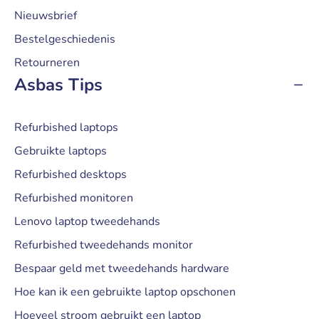
Nieuwsbrief
Bestelgeschiedenis
Retourneren
Asbas Tips
Refurbished laptops
Gebruikte laptops
Refurbished desktops
Refurbished monitoren
Lenovo laptop tweedehands
Refurbished tweedehands monitor
Bespaar geld met tweedehands hardware
Hoe kan ik een gebruikte laptop opschonen
Hoeveel stroom gebruikt een laptop