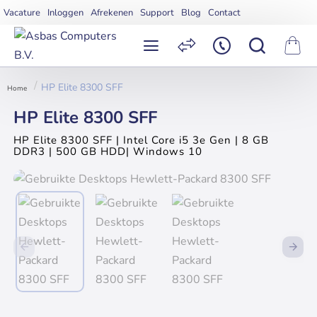
Vacature
Inloggen
Afrekenen
Support
Blog
Contact
HP Elite 8300 SFF
home
HP Elite 8300 SFF
HP Elite 8300 SFF | Intel Core i5 3e Gen | 8 GB
DDR3 | 500 GB HDD| Windows 10
Uitverkocht