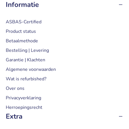
Informatie
ASBAS-Certified
Product status
Betaalmethode
Bestelling | Levering
Garantie | Klachten
Algemene voorwaarden
Wat is refurbished?
Over ons
Privacyverklaring
Herroepingsrecht
Extra