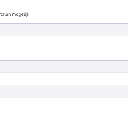
talen mogelijk