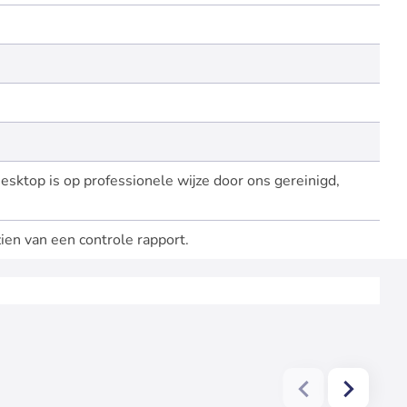
 Desktop is op professionele wijze door ons gereinigd,
ien van een controle rapport.