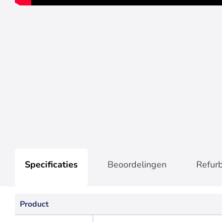
Specificaties
Beoordelingen
Refur
Product