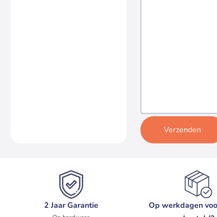
Verzenden
2 Jaar Garantie
Op werkdagen voo