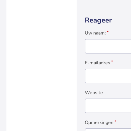
Reageer
Uw naam:
E-mailadres
Website
Opmerkingen