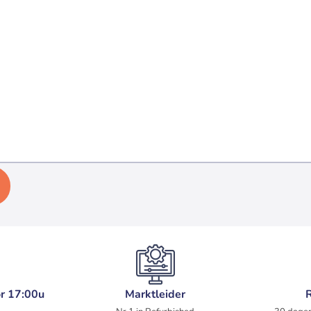
r 17:00u
Marktleider