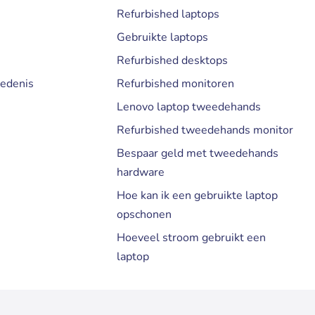
Refurbished laptops
Gebruikte laptops
Refurbished desktops
iedenis
Refurbished monitoren
Lenovo laptop tweedehands
Refurbished tweedehands monitor
Bespaar geld met tweedehands
hardware
Hoe kan ik een gebruikte laptop
opschonen
Hoeveel stroom gebruikt een
laptop