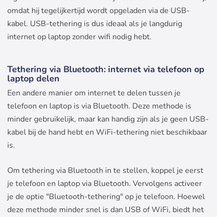
omdat hij tegelijkertijd wordt opgeladen via de USB-
kabel. USB-tethering is dus ideaal als je langdurig
internet op laptop zonder wifi nodig hebt.
Tethering via Bluetooth: internet via telefoon op
laptop delen
Een andere manier om internet te delen tussen je
telefoon en laptop is via Bluetooth. Deze methode is
minder gebruikelijk, maar kan handig zijn als je geen USB-
kabel bij de hand hebt en WiFi-tethering niet beschikbaar
is.
Om tethering via Bluetooth in te stellen, koppel je eerst
je telefoon en laptop via Bluetooth. Vervolgens activeer
je de optie "Bluetooth-tethering" op je telefoon. Hoewel
deze methode minder snel is dan USB of WiFi, biedt het