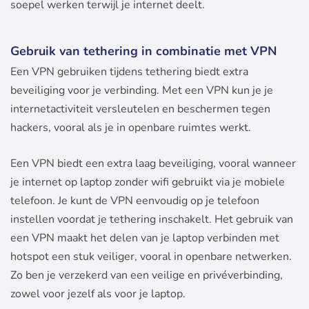
soepel werken terwijl je internet deelt.
Gebruik van tethering in combinatie met VPN
Een VPN gebruiken tijdens tethering biedt extra
beveiliging voor je verbinding. Met een VPN kun je je
internetactiviteit versleutelen en beschermen tegen
hackers, vooral als je in openbare ruimtes werkt.
Een VPN biedt een extra laag beveiliging, vooral wanneer
je internet op laptop zonder wifi gebruikt via je mobiele
telefoon. Je kunt de VPN eenvoudig op je telefoon
instellen voordat je tethering inschakelt. Het gebruik van
een VPN maakt het delen van je laptop verbinden met
hotspot een stuk veiliger, vooral in openbare netwerken.
Zo ben je verzekerd van een veilige en privéverbinding,
zowel voor jezelf als voor je laptop.