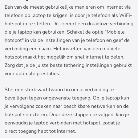
Een van de meest gebruikelijke manieren om internet via
telefoon op laptop te krijgen, is door je telefoon als WiFi-
hotspot in te stellen. Dit creëert een draadloze verbinding
die je laptop kan gebruiken. Schakel de optie "Mobiele
hotspot" in via de instellingen van je telefoon en geef de
verbinding een naam. Het instellen van een mobiele
hotspot maakt het mogelijk om snel internet te delen.
Zorg dat je de juiste beste tethering instellingen gebruikt
voor optimale prestaties.
Stel een sterk wachtwoord in om je verbinding te
beveiligen tegen ongewenste toegang. Op je laptop kun
je vervolgens zoeken naar beschikbare netwerken en de
hotspot selecteren. Door deze stappen te volgen, kun je
eenvoudig je laptop verbinden met hotspot, zodat je
direct toegang hebt tot internet.