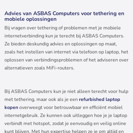
Advies van ASBAS Computers voor tethering en
mobiele oplossingen
Bij vragen over tethering of problemen met je mobiele
internetverbinding kun je terecht bij ASBAS Computers.
Ze bieden deskundig advies en oplossingen op maat,
zoals het instellen van internet via telefoon op laptop, het
oplossen van verbindingsproblemen of het adviseren over
alternatieven zoals MiFi-routers.
Bij ASBAS Computers kun je niet alleen terecht voor hulp
met tethering, maar ook als je een
refurbished laptop
kopen
overweegt voor betrouwbaar en efficiënt mobiel
internetgebruik. Ze kunnen ook uitleggen hoe je je laptop
verbindt met hotspot, zodat je eenvoudig en veilig online
kunt blijven. Met hun expertise helpen ze je om altijd en