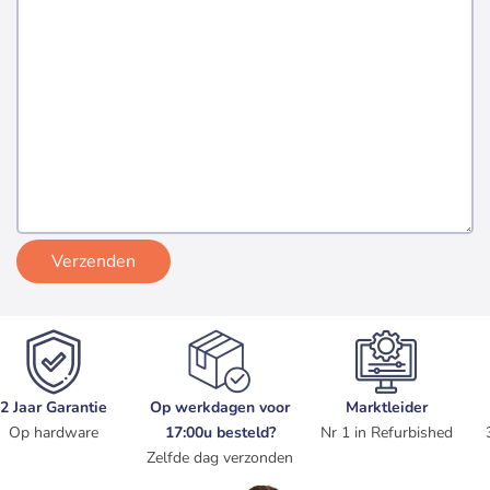
Verzenden
2 Jaar Garantie
Op werkdagen voor
Marktleider
Op hardware
17:00u besteld?
Nr 1 in Refurbished
Zelfde dag verzonden