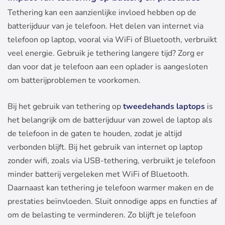
Tethering kan een aanzienlijke invloed hebben op de
batterijduur van je telefoon. Het delen van internet via
telefoon op laptop, vooral via WiFi of Bluetooth, verbruikt
veel energie. Gebruik je tethering langere tijd? Zorg er
dan voor dat je telefoon aan een oplader is aangesloten
om batterijproblemen te voorkomen.
Bij het gebruik van tethering op
tweedehands laptops
is
het belangrijk om de batterijduur van zowel de laptop als
de telefoon in de gaten te houden, zodat je altijd
verbonden blijft. Bij het gebruik van internet op laptop
zonder wifi, zoals via USB-tethering, verbruikt je telefoon
minder batterij vergeleken met WiFi of Bluetooth.
Daarnaast kan tethering je telefoon warmer maken en de
prestaties beïnvloeden. Sluit onnodige apps en functies af
om de belasting te verminderen. Zo blijft je telefoon