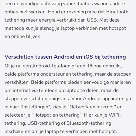
een eenvoudige oplossing voor situaties waarin andere
opties niet werken. Houd er rekening mee dat Bluetooth-
tethering meer energie verbruikt dan USB. Met deze
methode kun je alsnog je laptop verbinden met hotspot
en online blijven.
Verschillen tussen Android en iOS bij tethering
Of je nu een Android-telefoon of een iPhone gebruikt,
beide platforms ondersteunen tethering, maar de stappen
verschillen. Beide platforms bieden eenvoudige manieren
om internet via telefoon op laptop te delen, maar de
stappen verschillen enigszins.
Voor Android-apparaten ga
je naar "Instellingen", kies je "Netwerk en internet" en
selecteer je "Hotspot en tethering". Hier kun je WiFi-
tethering, USB-tethering of Bluetooth-tethering
inschakelen om je laptop te verbinden met hotspot.