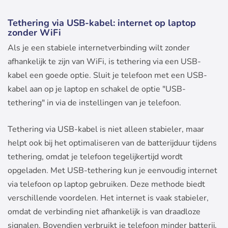
Tethering via USB-kabel: internet op laptop
zonder WiFi
Als je een stabiele internetverbinding wilt zonder
afhankelijk te zijn van WiFi, is tethering via een USB-
kabel een goede optie. Sluit je telefoon met een USB-
kabel aan op je laptop en schakel de optie "USB-
tethering" in via de instellingen van je telefoon.
Tethering via USB-kabel is niet alleen stabieler, maar
helpt ook bij het optimaliseren van de batterijduur tijdens
tethering, omdat je telefoon tegelijkertijd wordt
opgeladen. Met USB-tethering kun je eenvoudig internet
via telefoon op laptop gebruiken. Deze methode biedt
verschillende voordelen. Het internet is vaak stabieler,
omdat de verbinding niet afhankelijk is van draadloze
signalen. Bovendien verbruikt je telefoon minder batterij,