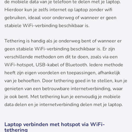
de mobiele data van je telefoon te delen met je laptop.
Hierdoor kun je zelfs internet op laptop zonder wifi
gebruiken, ideaal voor onderweg of wanneer er geen
stabiele WiFi-verbinding beschikbaar is.
Tethering is handig als je onderweg bent of wanneer er
geen stabiele WiFi-verbinding beschikbaar is. Er zijn
verschillende methoden om dit te doen, zoals via een
WiFi-hotspot, USB-kabel of Bluetooth. Iedere methode
heeft zijn eigen voordelen en toepassingen, afhankelijk
van je behoeften. Door tethering goed in te stellen, kun je
genieten van een betrouwbare internetverbinding, waar
je ook bent. Met tethering kun je eenvoudig je mobiele
data delen en je internetverbinding delen met je laptop.
Laptop verbinden met hotspot via WiFi-
tethering