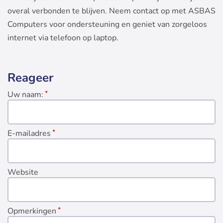
overal verbonden te blijven. Neem contact op met ASBAS
Computers voor ondersteuning en geniet van zorgeloos
internet via telefoon op laptop.
Reageer
Uw naam:
E-mailadres
Website
Opmerkingen