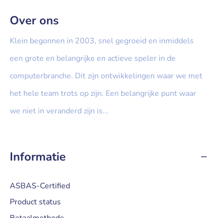
Over ons
Klein begonnen in 2003, snel gegroeid en inmiddels
een grote en belangrijke en actieve speler in de
computerbranche. Dit zijn ontwikkelingen waar we met
het hele team trots op zijn. Een belangrijke punt waar
we niet in veranderd zijn is...
» Lees meer...
Informatie
ASBAS-Certified
Product status
Betaalmethode