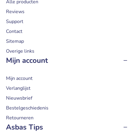
Alle producten
Reviews
Support
Contact
Sitemap
Overige links
Mijn account
Mijn account
Verlanglijst
Nieuwsbrief
Bestelgeschiedenis
Retourneren
Asbas Tips