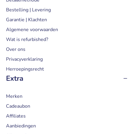
Bestelling | Levering
Garantie | Klachten
Algemene voorwaarden
Wat is refurbished?
Over ons
Privacyverklaring
Herroepingsrecht
Extra
Merken
Cadeaubon
Affiliates
Aanbiedingen