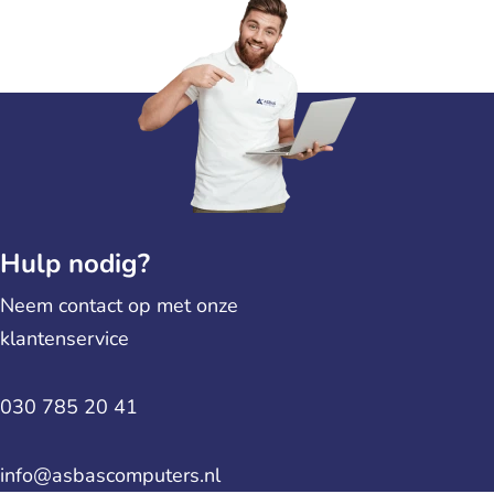
Hulp nodig?
Neem contact op met onze
klantenservice
030 785 20 41
info@asbascomputers.nl