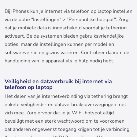
Bij iPhones kun je internet via telefoon op laptop instellen
via de optie "Instellingen" > "Persoonlijke hotspot". Zorg
dat je mobiele data is ingeschakeld voordat je tethering
activeert. Beide systemen bieden gebruiksvriendelijke
opties, maar de instellingen kunnen per model en
softwareversie enigszins variëren. Controleer daarom de
handleiding van je apparaat als je hulp nodig hebt.
Veiligheid en dataverbruik bij internet via
telefoon op laptop
Het delen van je internetverbinding via tethering brengt
enkele veiligheids- en dataverbruiksoverwegingen met
zich mee. Zorg ervoor dat je je WiFi-hotspot altijd
beveiligt met een sterk wachtwoord om te voorkomen
dat anderen ongewenst toegang krijgen tot je verbinding.