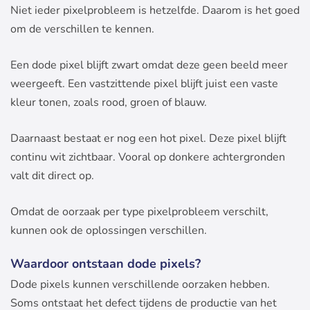
Niet ieder pixelprobleem is hetzelfde. Daarom is het goed
om de verschillen te kennen.
Een dode pixel blijft zwart omdat deze geen beeld meer
weergeeft. Een vastzittende pixel blijft juist een vaste
kleur tonen, zoals rood, groen of blauw.
Daarnaast bestaat er nog een hot pixel. Deze pixel blijft
continu wit zichtbaar. Vooral op donkere achtergronden
valt dit direct op.
Omdat de oorzaak per type pixelprobleem verschilt,
kunnen ook de oplossingen verschillen.
Waardoor ontstaan dode pixels?
Dode pixels kunnen verschillende oorzaken hebben.
Soms ontstaat het defect tijdens de productie van het