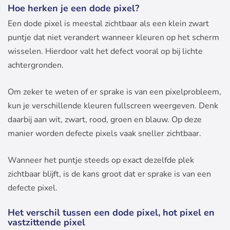
Hoe herken je een dode pixel?
Een dode pixel is meestal zichtbaar als een klein zwart
puntje dat niet verandert wanneer kleuren op het scherm
wisselen. Hierdoor valt het defect vooral op bij lichte
achtergronden.
Om zeker te weten of er sprake is van een pixelprobleem,
kun je verschillende kleuren fullscreen weergeven. Denk
daarbij aan wit, zwart, rood, groen en blauw. Op deze
manier worden defecte pixels vaak sneller zichtbaar.
Wanneer het puntje steeds op exact dezelfde plek
zichtbaar blijft, is de kans groot dat er sprake is van een
defecte pixel.
Het verschil tussen een dode pixel, hot pixel en
vastzittende pixel