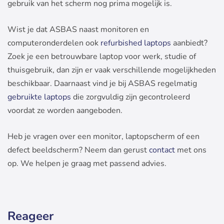
gebruik van het scherm nog prima mogelijk is.
Wist je dat ASBAS naast monitoren en
computeronderdelen ook
refurbished laptops
aanbiedt?
Zoek je een betrouwbare laptop voor werk, studie of
thuisgebruik, dan zijn er vaak verschillende mogelijkheden
beschikbaar. Daarnaast vind je bij ASBAS regelmatig
gebruikte laptops
die zorgvuldig zijn gecontroleerd
voordat ze worden aangeboden.
Heb je vragen over een monitor, laptopscherm of een
defect beeldscherm? Neem dan gerust
contact
met ons
op. We helpen je graag met passend advies.
Reageer