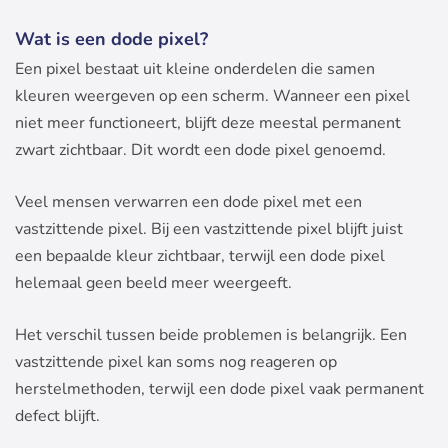
Wat is een dode pixel?
Een pixel bestaat uit kleine onderdelen die samen
kleuren weergeven op een scherm. Wanneer een pixel
niet meer functioneert, blijft deze meestal permanent
zwart zichtbaar. Dit wordt een dode pixel genoemd.
Veel mensen verwarren een dode pixel met een
vastzittende pixel. Bij een vastzittende pixel blijft juist
een bepaalde kleur zichtbaar, terwijl een dode pixel
helemaal geen beeld meer weergeeft.
Het verschil tussen beide problemen is belangrijk. Een
vastzittende pixel kan soms nog reageren op
herstelmethoden, terwijl een dode pixel vaak permanent
defect blijft.