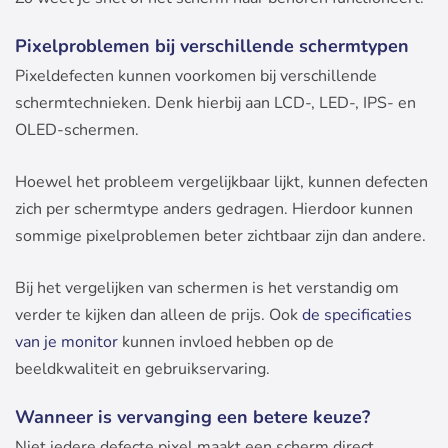
Pixelproblemen bij verschillende schermtypen
Pixeldefecten kunnen voorkomen bij verschillende
schermtechnieken. Denk hierbij aan LCD-, LED-, IPS- en
OLED-schermen.
Hoewel het probleem vergelijkbaar lijkt, kunnen defecten
zich per schermtype anders gedragen. Hierdoor kunnen
sommige pixelproblemen beter zichtbaar zijn dan andere.
Bij het vergelijken van schermen is het verstandig om
verder te kijken dan alleen de prijs. Ook
de specificaties
van je monitor
kunnen invloed hebben op de
beeldkwaliteit en gebruikservaring.
Wanneer is vervanging een betere keuze?
Niet iedere defecte pixel maakt een scherm direct