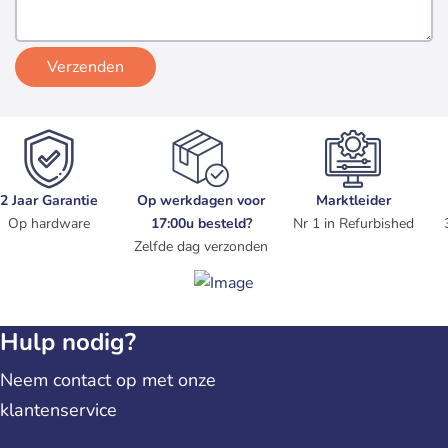
Verzenden
2 Jaar Garantie
Op werkdagen voor
Marktleider
Op hardware
17:00u besteld?
Nr 1 in Refurbished
Zelfde dag verzonden
Hulp nodig?
Neem contact op met onze
klantenservice