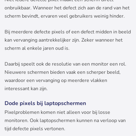
onbruikbaar. Wanneer het defect zich aan de rand van het
scherm bevindt, ervaren veel gebruikers weinig hinder.
Bij meerdere defecte pixels of een defect midden in beeld
kan vervanging aantrekkelijker zijn. Zeker wanneer het
scherm al enkele jaren oud is.
Daarbij speelt ook de resolutie van een monitor een rol.
Nieuwere schermen bieden vaak een scherper beeld,
waardoor een vervanging op meerdere vlakken
interessant kan zijn.
Dode pixels bij laptopschermen
Pixelproblemen komen niet alleen voor bij losse
monitoren. Ook laptopschermen kunnen na verloop van
tijd defecte pixels vertonen.