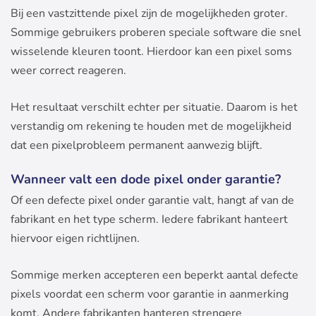
Bij een vastzittende pixel zijn de mogelijkheden groter.
Sommige gebruikers proberen speciale software die snel
wisselende kleuren toont. Hierdoor kan een pixel soms
weer correct reageren.
Het resultaat verschilt echter per situatie. Daarom is het
verstandig om rekening te houden met de mogelijkheid
dat een pixelprobleem permanent aanwezig blijft.
Wanneer valt een dode pixel onder garantie?
Of een defecte pixel onder garantie valt, hangt af van de
fabrikant en het type scherm. Iedere fabrikant hanteert
hiervoor eigen richtlijnen.
Sommige merken accepteren een beperkt aantal defecte
pixels voordat een scherm voor garantie in aanmerking
komt. Andere fabrikanten hanteren strengere