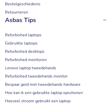
Bestelgeschiedenis
Retourneren
Asbas Tips
Refurbished laptops
Gebruikte laptops
Refurbished desktops
Refurbished monitoren
Lenovo laptop tweedehands
Refurbished tweedehands monitor
Bespaar geld met tweedehands hardware
Hoe kan ik een gebruikte laptop opschonen
Hoeveel stroom gebruikt een laptop