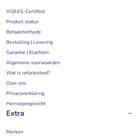
ASBAS-Certified
Product status
Betaalmethode
Bestelling | Levering
Garantie | Klachten
Algemene voorwaarden
Wat is refurbished?
Over ons
Privacyverklaring
Herroepingsrecht
Extra
Merken