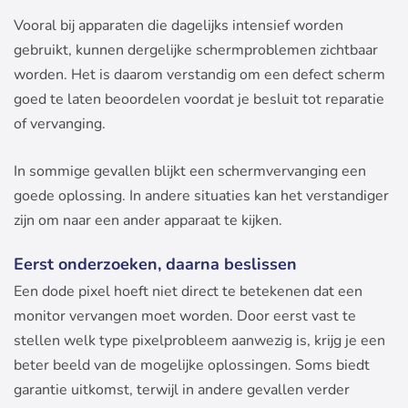
Vooral bij apparaten die dagelijks intensief worden
gebruikt, kunnen dergelijke schermproblemen zichtbaar
worden. Het is daarom verstandig om een defect scherm
goed te laten beoordelen voordat je besluit tot reparatie
of vervanging.
In sommige gevallen blijkt een schermvervanging een
goede oplossing. In andere situaties kan het verstandiger
zijn om naar een ander apparaat te kijken.
Eerst onderzoeken, daarna beslissen
Een dode pixel hoeft niet direct te betekenen dat een
monitor vervangen moet worden. Door eerst vast te
stellen welk type pixelprobleem aanwezig is, krijg je een
beter beeld van de mogelijke oplossingen. Soms biedt
garantie uitkomst, terwijl in andere gevallen verder