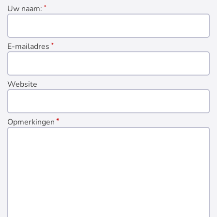
Uw naam:
E-mailadres
Website
Opmerkingen