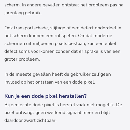
scherm. In andere gevallen ontstaat het probleem pas na
jarenlang gebruik.
Ook transportschade, slijtage of een defect onderdeel in
het scherm kunnen een rol spelen. Omdat moderne
schermen uit miljoenen pixels bestaan, kan een enkel
defect soms voorkomen zonder dat er sprake is van een
groter probleem.
In de meeste gevallen heeft de gebruiker zelf geen
invloed op het ontstaan van een dode pixel.
Kun je een dode pixel herstellen?
Bij een echte dode pixel is herstel vaak niet mogelijk. De
pixel ontvangt geen werkend signaal meer en blijft
daardoor zwart zichtbaar.