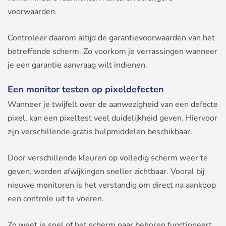
voorwaarden.
Controleer daarom altijd de garantievoorwaarden van het
betreffende scherm. Zo voorkom je verrassingen wanneer
je een garantie aanvraag wilt indienen.
Een monitor testen op pixeldefecten
Wanneer je twijfelt over de aanwezigheid van een defecte
pixel, kan een pixeltest veel duidelijkheid geven. Hiervoor
zijn verschillende gratis hulpmiddelen beschikbaar.
Door verschillende kleuren op volledig scherm weer te
geven, worden afwijkingen sneller zichtbaar. Vooral bij
nieuwe monitoren is het verstandig om direct na aankoop
een controle uit te voeren.
Zo weet je snel of het scherm naar behoren functioneert.