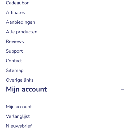
Cadeaubon
Affiliates
Aanbiedingen
Alle producten
Reviews
Support
Contact
Sitemap
Overige links
Mijn account
Mijn account
Verlanglijst
Nieuwsbrief