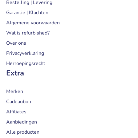
Bestelling | Levering
Garantie | Klachten
Algemene voorwaarden
Wat is refurbished?
Over ons
Privacyverklaring
Herroepingsrecht
Extra
Merken
Cadeaubon
Affiliates
Aanbiedingen
Alle producten