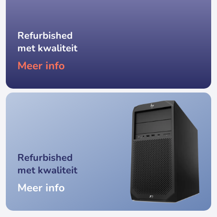
Refurbished
met kwaliteit
Meer info
Refurbished
met kwaliteit
Meer info