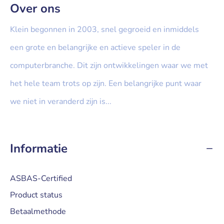
Over ons
Klein begonnen in 2003, snel gegroeid en inmiddels
een grote en belangrijke en actieve speler in de
computerbranche. Dit zijn ontwikkelingen waar we met
het hele team trots op zijn. Een belangrijke punt waar
we niet in veranderd zijn is...
» Lees meer...
Informatie
ASBAS-Certified
Product status
Betaalmethode