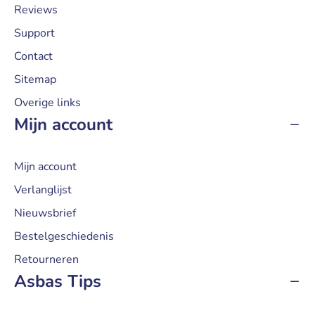
Reviews
Support
Contact
Sitemap
Overige links
Mijn account
Mijn account
Verlanglijst
Nieuwsbrief
Bestelgeschiedenis
Retourneren
Asbas Tips