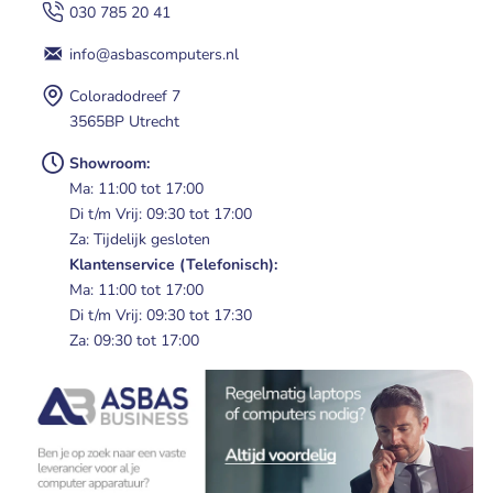
030 785 20 41
info@asbascomputers.nl
Coloradodreef 7
3565BP Utrecht
Showroom:
Ma: 11:00 tot 17:00
Di t/m Vrij: 09:30 tot 17:00
Za: Tijdelijk gesloten
Klantenservice (Telefonisch):
Ma: 11:00 tot 17:00
Di t/m Vrij: 09:30 tot 17:30
Za: 09:30 tot 17:00