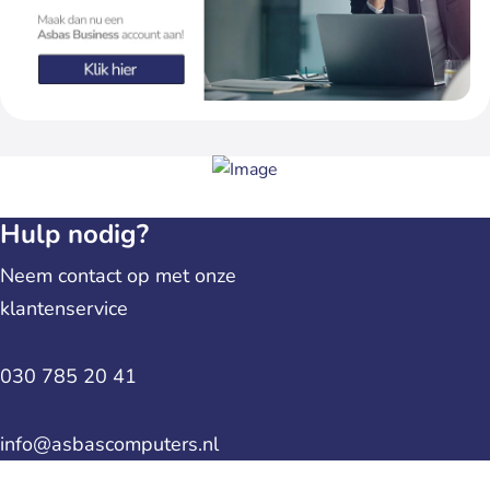
Hulp nodig?
Neem contact op met onze
klantenservice
030 785 20 41
info@asbascomputers.nl