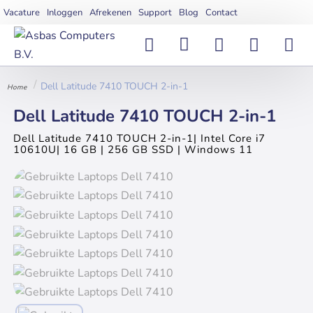
Vacature
Inloggen
Afrekenen
Support
Blog
Contact
Dell Latitude 7410 TOUCH 2-in-1
home
Dell Latitude 7410 TOUCH 2-in-1
Dell Latitude 7410 TOUCH 2-in-1| Intel Core i7
10610U| 16 GB | 256 GB SSD | Windows 11