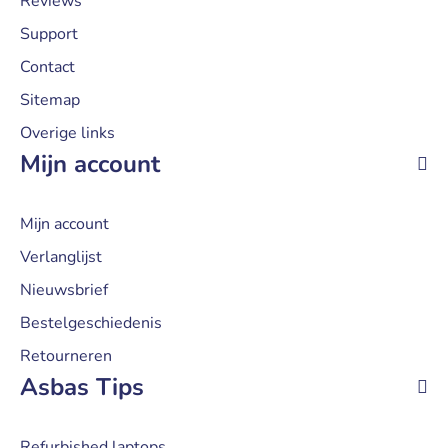
Reviews
Support
Contact
Sitemap
Overige links
Mijn account
Mijn account
Verlanglijst
Nieuwsbrief
Bestelgeschiedenis
Retourneren
Asbas Tips
Refurbished laptops