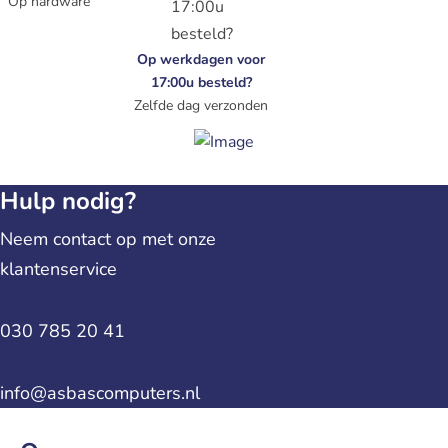
Op hardware
Op werkdagen voor
17:00u besteld?
Zelfde dag verzonden
Hulp nodig?
Neem contact op met onze
klantenservice
030 785 20 41
info@asbascomputers.nl