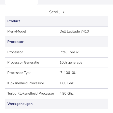
Product
Merk/Model
Dell Latitude 7410
Processor
Processor
Intel Core i7
Processor Generatie
10th generatie
Processor Type
i7-10610U
Kloksnelheid Processor
1.80 Ghz
Turbo Kloksnelheid Processor
4.90 Ghz
Werkgeheugen