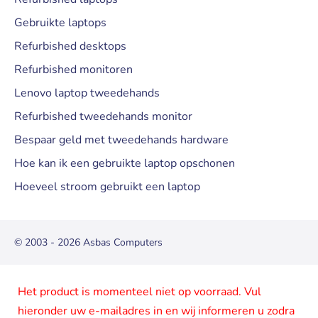
Gebruikte laptops
Refurbished desktops
Refurbished monitoren
Lenovo laptop tweedehands
Refurbished tweedehands monitor
Bespaar geld met tweedehands hardware
Hoe kan ik een gebruikte laptop opschonen
Hoeveel stroom gebruikt een laptop
© 2003 - 2026 Asbas Computers
Het product is momenteel niet op voorraad. Vul
hieronder uw e-mailadres in en wij informeren u zodra