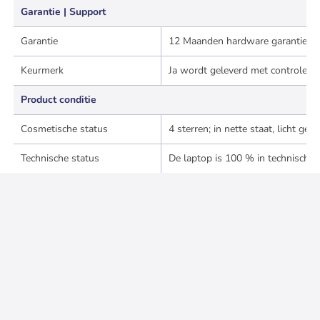
Garantie | Support
Garantie
12 Maanden hardware garantie (Ca
Keurmerk
Ja wordt geleverd met controle cer
Product conditie
Cosmetische status
4 sterren; in nette staat, licht g
Technische status
De laptop is 100 % in technische 