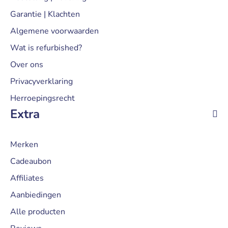
Garantie | Klachten
Algemene voorwaarden
Wat is refurbished?
Over ons
Privacyverklaring
Herroepingsrecht
Extra
Merken
Cadeaubon
Affiliates
Aanbiedingen
Alle producten