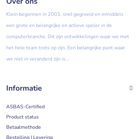
Over ons
Klein begonnen in 2003, snel gegroeid en inmiddels
een grote en belangrijke en actieve speler in de
computerbranche. Dit zijn ontwikkelingen waar we met
het hele team trots op zijn. Een belangrijke punt waar
we niet in veranderd zijn is...
» Lees meer...
Informatie
ASBAS-Certified
Product status
Betaalmethode
Bestelling | Levering